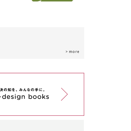
> more