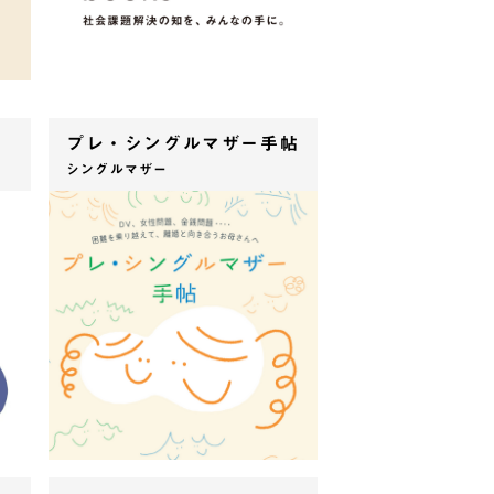
プレ・シングルマザー手帖
シングルマザー