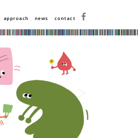
approach
news
contact