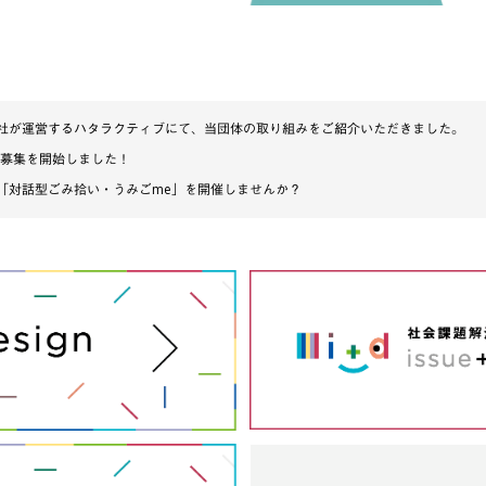
社が運営するハタラクティブにて、当団体の取り組みをご紹介いただきました。
の募集を開始しました！
「対話型ごみ拾い・うみごme」を開催しませんか？