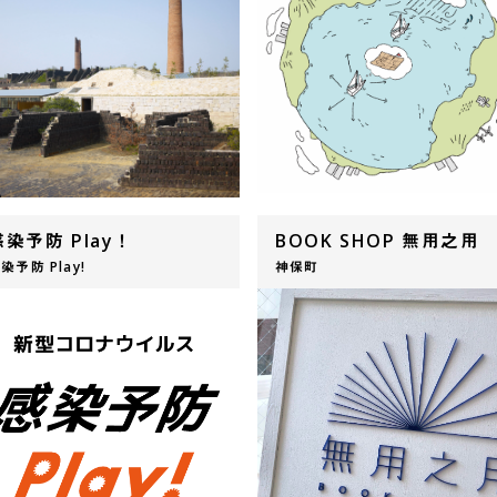
感染予防 Play！
BOOK SHOP 無用之用
染予防 Play!
神保町