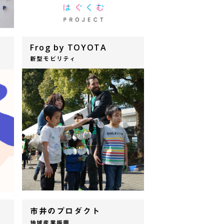
Frog by TOYOTA
新型モビリティ
市井のプロダクト
地域産業振興