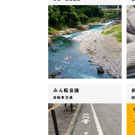
みん転会議
自転車交通