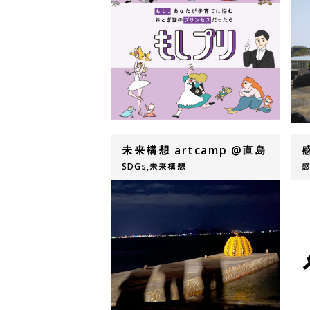
未来構想 artcamp @直島
SDGs,未来構想
感