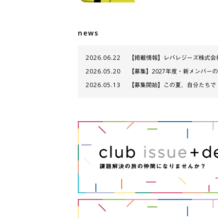
news
2026.06.22
【掲載情報】レバレジーズ株式会
2026.05.20
【募集】2027年度・新メンバー
2026.05.13
【募集開始】この夏、自分たちで