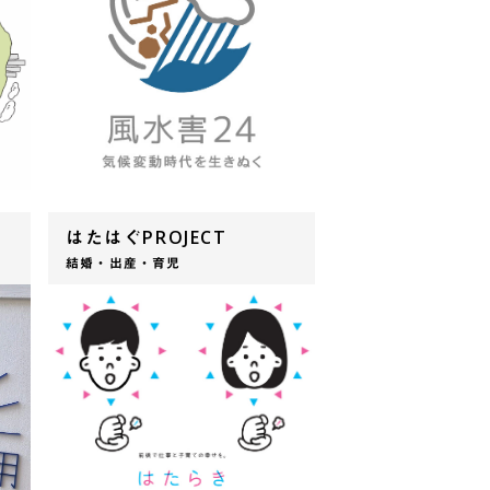
はたはぐPROJECT
結婚・出産・育児