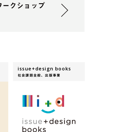
issue+design books
社会課題全般、出版事業