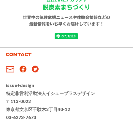
公式LINEアカウント
脱炭素まちづくり
世界中の気候危機ニュースや体験会情報などの
最新情報をいち早くお届けしています！
issue+design
特定非営利活動法人イシュープラスデザイン
〒113-0022
東京都文京区千駄木2丁目40-12
03-6273-7673