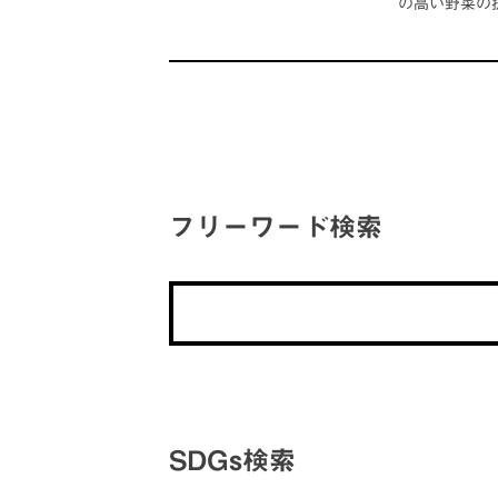
の高い野菜の
フリーワード検索
SDGs検索