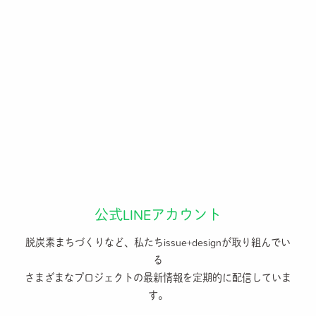
公式LINEアカウント
脱炭素まちづくりなど、私たちissue+designが取り組んでい
る
さまざまなプロジェクトの最新情報を定期的に配信していま
す。