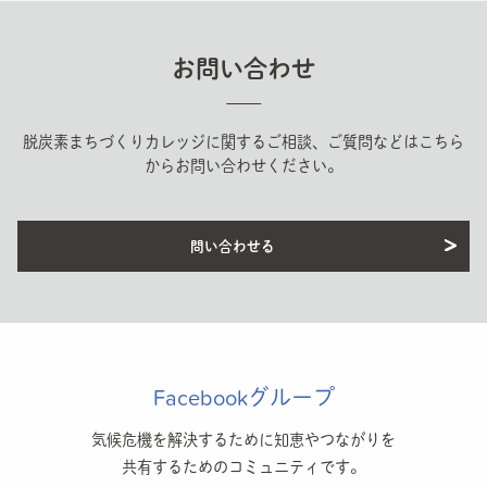
お問い合わせ
脱炭素まちづくりカレッジに関するご相談、ご質問などはこちら
からお問い合わせください。
問い合わせる
Facebookグループ
気候危機を解決するために知恵やつながりを
共有するためのコミュニティです。