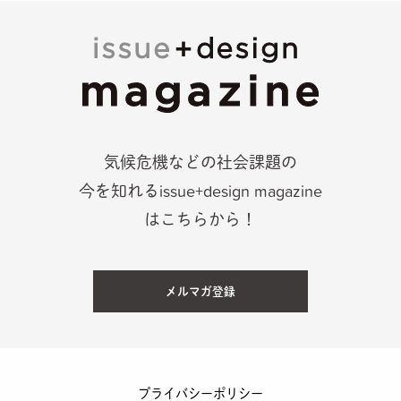
気候危機などの社会課題の
今を知れるissue+design magazine
はこちらから！
メルマガ登録
プライバシーポリシー