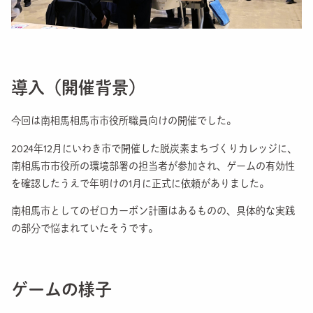
導入（開催背景）
今回は南相馬相馬市市役所職員向けの開催でした。
2024年12月にいわき市で開催した脱炭素まちづくりカレッジに、
南相馬市市役所の環境部署の担当者が参加され、ゲームの有効性
を確認したうえで年明けの1月に正式に依頼がありました。
南相馬市としてのゼロカーボン計画は
あるものの、具体的な実践
の部分で悩まれていたそうです。
ゲームの様子