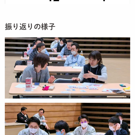
振り返りの様子