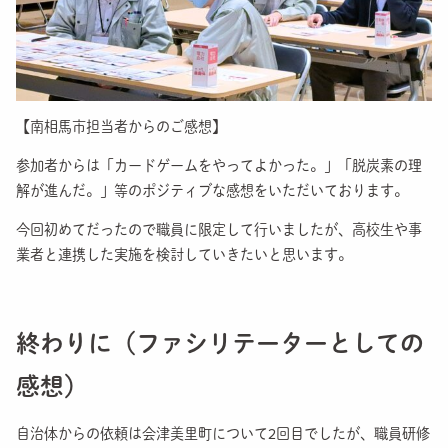
【南相馬市担当者からのご感想】
参加者からは「カードゲームをやってよ
かった。」「脱炭素の理
解が進んだ。」等のポジティブな感想をいただいております。
今回初めてだったので職員に限定して行いましたが、高校生や事
業者と連携した実施を検討していきたいと思います。
終わりに（ファシリテーターとしての
感想）
自治体からの依頼は会津美里町について2回目でしたが、職員研修