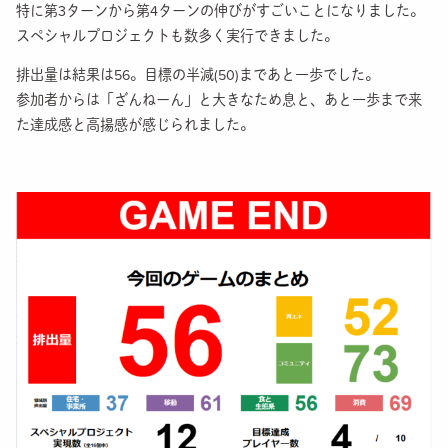
特に第3ターンから第4ターンの伸びがすごいことになりました。
スペシャルプロジェクトも数多く実行できました。
排出量は結果は56。目標の半減(50)まであと一歩でした。
参加者からは「ざんねーん」と大きなため息と、あと一歩まで来
た達成感と高揚感が感じられました。