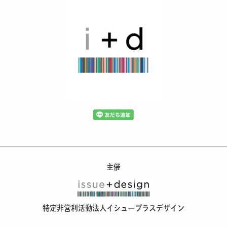
主催
特定非営利活動法人イシュープラスデザイン