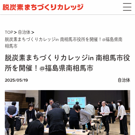
TOP
自治体
脱炭素まちづくりカレッジin 南相馬市役所を開催！@福島県南
相馬市
脱炭素まちづくりカレッジin 南相馬市役
所を開催！@福島県南相馬市
2025/05/19
自治体