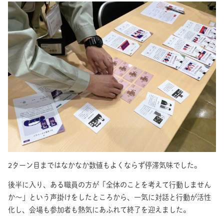
2ターン目まではなかなか数値もよくならず停滞気味でした。
後半に入り、ある職員の方が「全体のことを考えて行動しません
か～」という声掛けをしたところから、一気に対話と行動が活性
化し、会場も参加者も熱気にあふれて終了を迎えました。