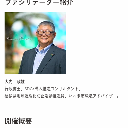
ファシリテーター紹介
大内 政雄
行政書士、SDGs導入推進コンサルタント、
福島県地球温暖化防止活動推進員、いわき市環境アドバイザー。
開催概要