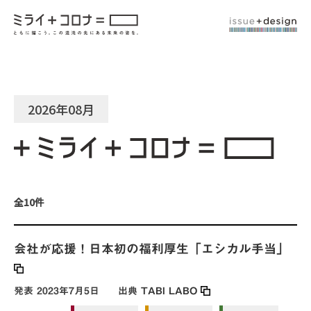
2026年08月
全10件
会社が応援！日本初の福利厚生「エシカル手当」
発表
2023年7月5日
出典
TABI LABO