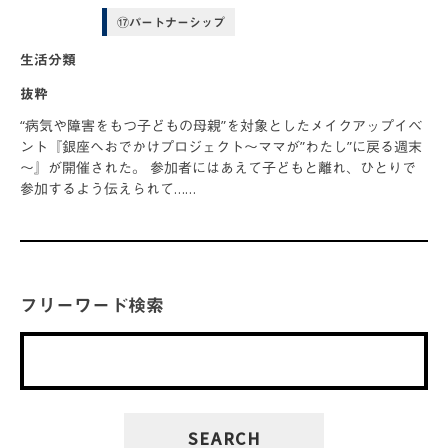
⑰パートナーシップ
生活分類
抜粋
“病気や障害をもつ子どもの母親”を対象としたメイクアップイベ
ント『銀座へおでかけプロジェクト～ママが”わたし”に戻る週末
～』が開催された。 参加者にはあえて子どもと離れ、ひとりで
参加するよう伝えられて……
フリーワード検索