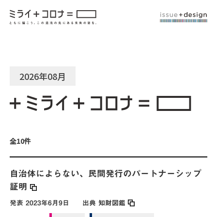
2026年08月
全10件
自治体によらない、民間発行のパートナーシップ
証明
発表
2023年6月9日
出典
知財図鑑