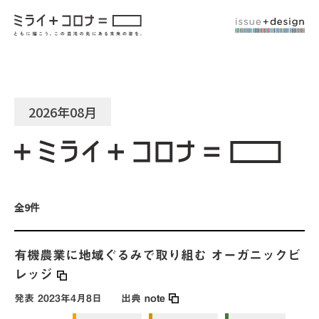
2026年08月
全9件
有機農業に地域ぐるみで取り組む オーガニックビ
レッジ
発表
2023年4月8日
出典
note