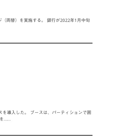
（両替）を実施する。 銀行が2022年1月中旬
スを導入した。 ブースは、パーティションで囲
を……