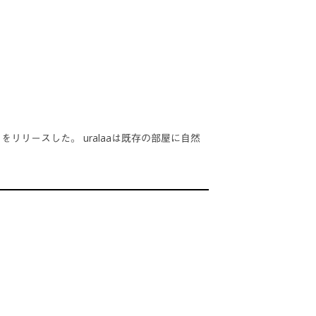
をリリースした。 uralaaは既存の部屋に自然