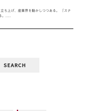
立ち上げ、産業界を動かしつつある。 「スナ
る。……