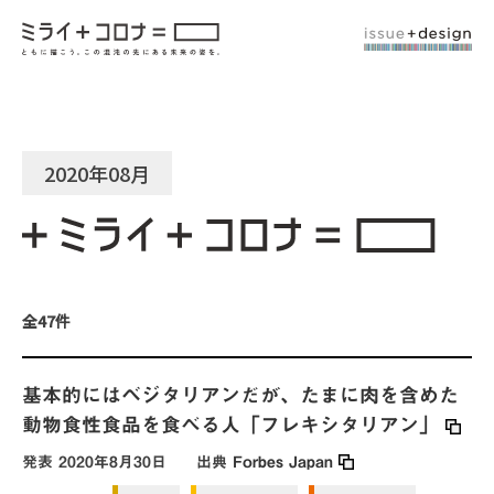
2020年08月
全47件
基本的にはベジタリアンだが、たまに肉を含めた
動物食性食品を食べる人「フレキシタリアン」
発表
2020年8月30日
出典
Forbes Japan