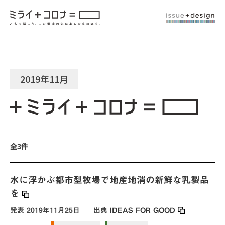
2019年11月
全3件
水に浮かぶ都市型牧場で地産地消の新鮮な乳製品
を
発表
2019年11月25日
出典
IDEAS FOR GOOD