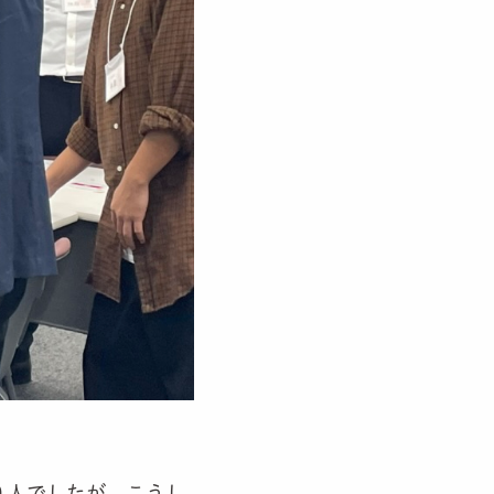
０人でしたが、こうし