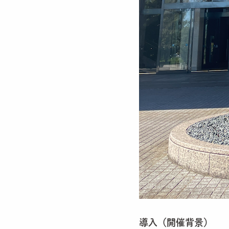
導入（開催背景）