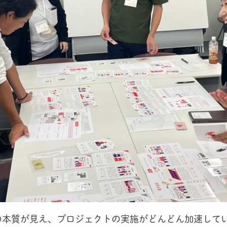
の本質が見え、プロジェクトの実施がどんどん加速して