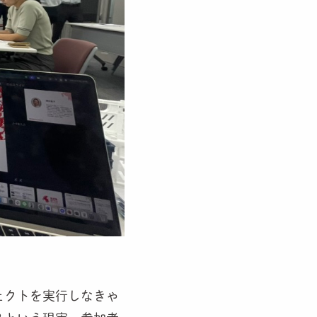
ェクトを実行しなきゃ