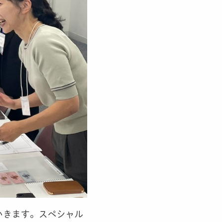
いきます。スペシャル