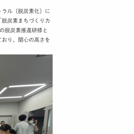
トラル（脱炭素化）に
「脱炭素まちづくりカ
の脱炭素推進研修と
ており、関心の高さを