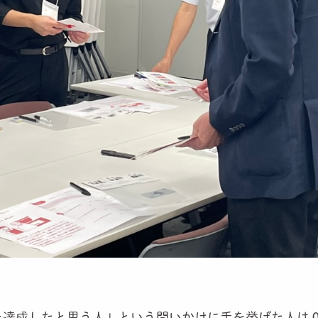
を達成したと思う人」という問いかけに手を挙げた人は