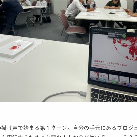
の掛け声で始まる第１ターン。自分の手元にあるプロジ