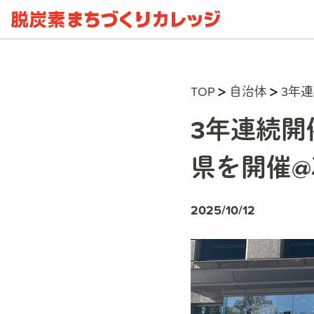
TOP
自治体
3年
3年連続開
県を開催
2025/10/12