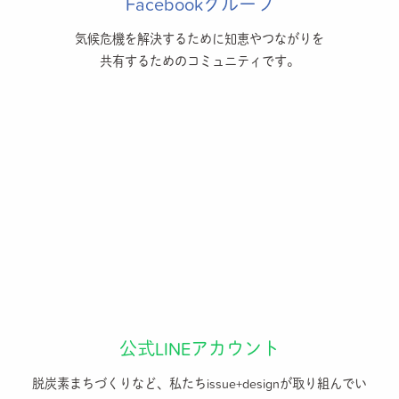
Facebookグループ
気候危機を解決するために知恵やつながりを
共有するためのコミュニティです。
公式LINEアカウント
脱炭素まちづくりなど、私たちissue+designが取り組んでい