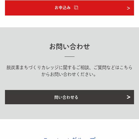
お申込み
お問い合わせ
脱炭素まちづくりカレッジに関するご相談、ご質問などはこちら
からお問い合わせください。
問い合わせる