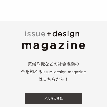
気候危機などの社会課題の
今を知れるissue+design magazine
はこちらから！
メルマガ登録