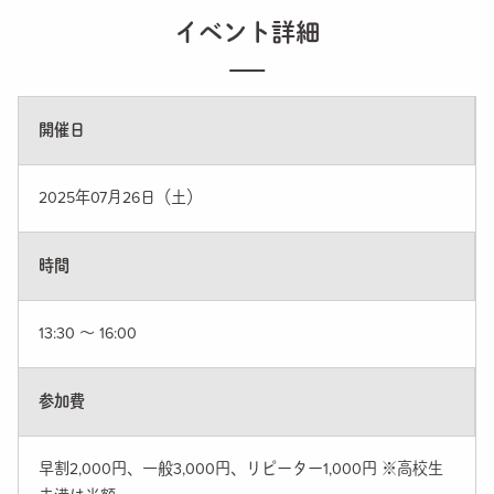
イベント詳細
開催日
2025年07月26日（土）
時間
13:30 〜 16:00
参加費
早割2,000円、一般3,000円、リピーター1,000円 ※高校生