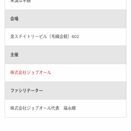
未満は半額
会場
泉ステイトリービル（毛織会館）602
主催
株式会社ジョブオール
ファシリテーター
株式会社ジョブオール代表 福永順