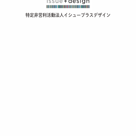
特定非営利活動法人イシュープラスデザイン