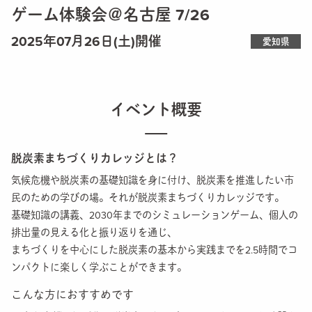
ゲーム体験会＠名古屋 7/26
2025年07月26日(土)開催
愛知県
イベント概要
脱炭素まちづくりカレッジとは？
気候危機や脱炭素の基礎知識を身に付け、脱炭素を推進したい市
民のための学びの場。それが脱炭素まちづくりカレッジです。
基礎知識の講義、2030年までのシミュレーションゲーム、個人の
排出量の見える化と振り返りを通じ、
まちづくりを中心にした脱炭素の基本から実践までを2.5時間でコ
ンパクトに楽しく学ぶことができます。
こんな方におすすめです