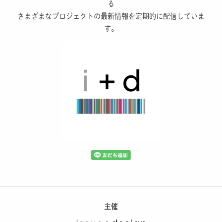
る
さまざまなプロジェクトの最新情報を定期的に配信していま
す。
主催