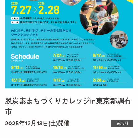
脱炭素まちづくりカレッジin東京都調布
市
2025年12月13日(土)開催
東京都