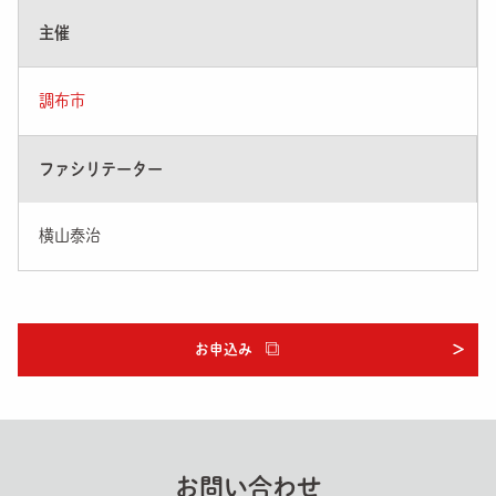
主催
調布市
ファシリテーター
横山泰治
お申込み
お問い合わせ