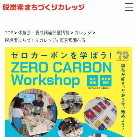
TOP
体験会・養成講座開催情報
カレッジ
脱炭素まちづくりカレッジin東京都調布市