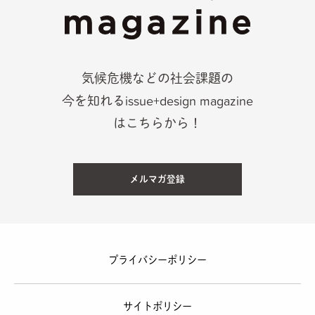
気候危機などの社会課題の
今を知れるissue+design magazine
はこちらから！
メルマガ登録
プライバシーポリシー
サイトポリシー