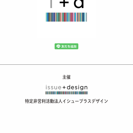
主催
特定非営利活動法人イシュープラスデザイン