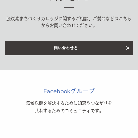
脱炭素まちづくりカレッジに関するご相談、ご質問などはこちら
からお問い合わせください。
問い合わせる
Facebookグループ
気候危機を解決するために知恵やつながりを
共有するためのコミュニティです。