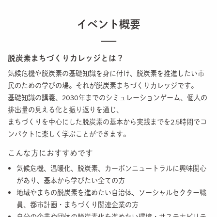
イベント概要
脱炭素まちづくりカレッジとは？
気候危機や脱炭素の基礎知識を身に付け、脱炭素を推進したい市
民のための学びの場。それが脱炭素まちづくりカレッジです。
基礎知識の講義、2030年までのシミュレーションゲーム、個人の
排出量の見える化と振り返りを通じ、
まちづくりを中心にした脱炭素の基本から実践までを2.5時間でコ
ンパクトに楽しく学ぶことができます。
こんな方におすすめです
気候危機、温暖化、脱炭素、カーボンニュートラルに興味関心
があり、基本から学びたい全ての方
地域やまちの脱炭素を進めたい自治体、ソーシャルセクター職
員、都市計画・まちづくり関連企業の方