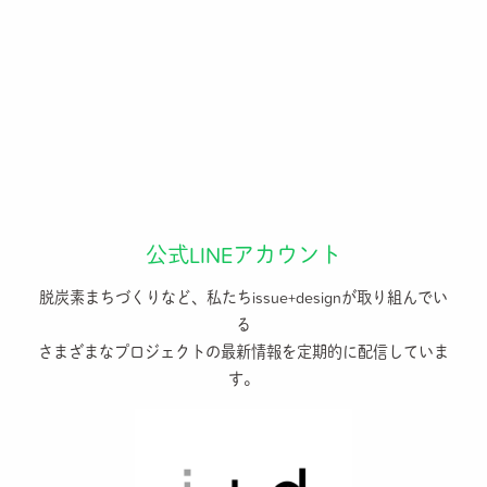
公式LINEアカウント
脱炭素まちづくりなど、私たちissue+designが取り組んでい
る
さまざまなプロジェクトの最新情報を定期的に配信していま
す。