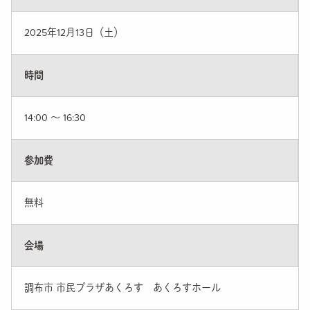
2025年12月13日（土）
時間
14:00 〜 16:30
参加費
無料
会場
調布市 市民プラザあくろす あくろすホール