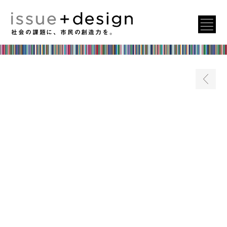
社会の課題に、市民の創造力を。