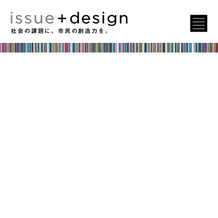
社会の課題に、市民の創造力を。