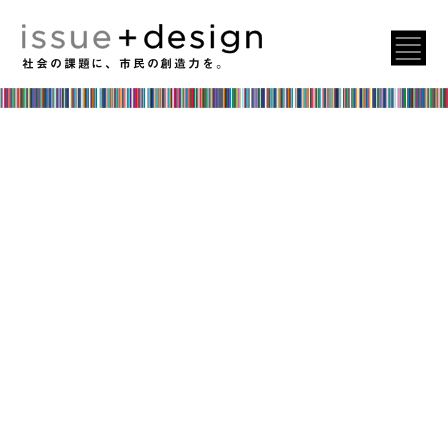
社会の課題に、市民の創造力を。