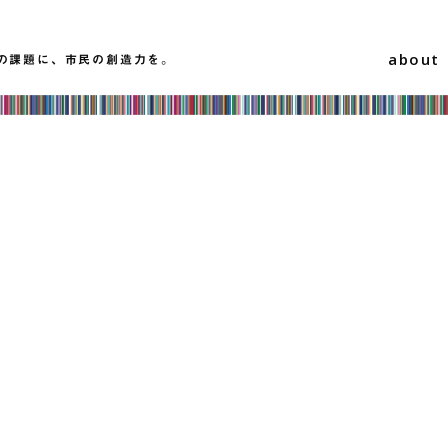
about
の課題に、市民の創造力を。