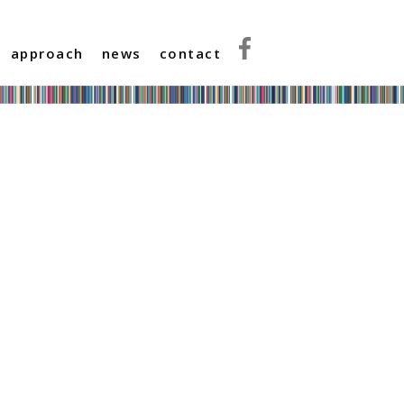
approach
news
contact