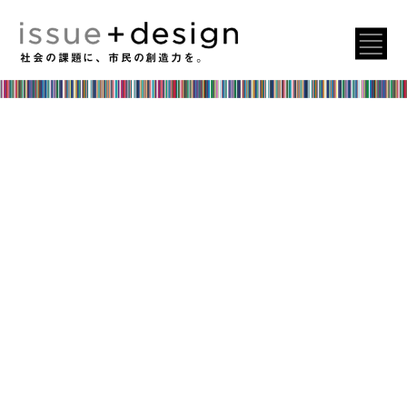
社会の課題に、市民の創造力を。