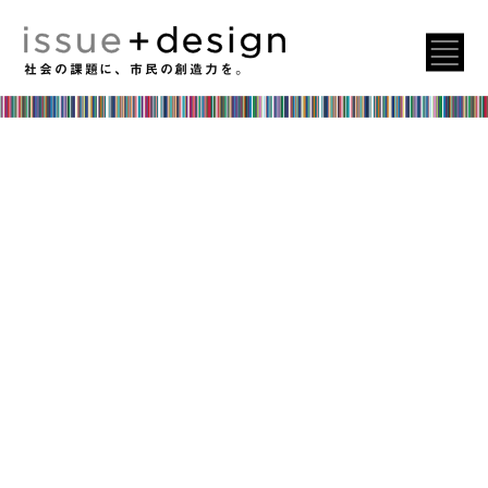
社会の課題に、市民の創造力を。