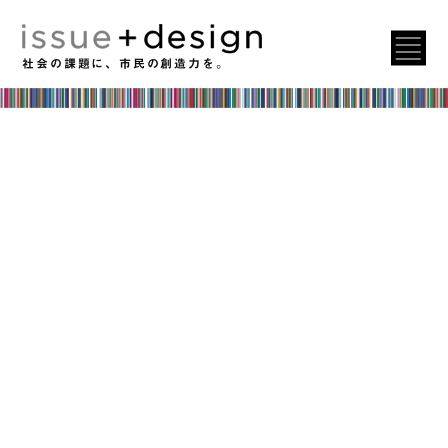
社会の課題に、市民の創造力を。