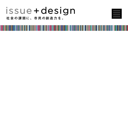
社会の課題に、市民の創造力を。