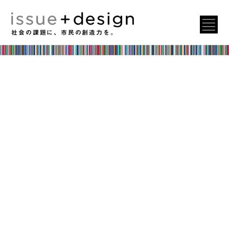
社会の課題に、市民の創造力を。