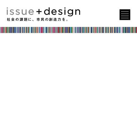
社会の課題に、市民の創造力を。