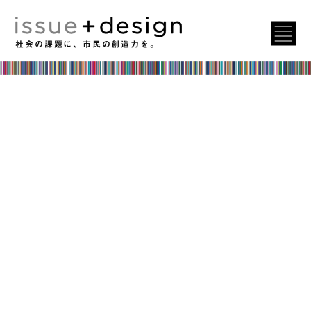
社会の課題に、市民の創造力を。