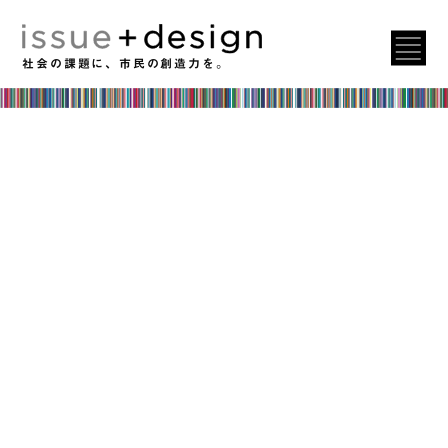
社会の課題に、市民の創造力を。