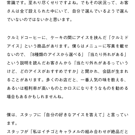
常識です。至れり尽くせりですよね。でもその状況って、お客
さんは全て設えられた中にいて、自分で選んでいるようで選ん
でいないのではないかと思います。
クルミドコーヒーに、ケーキの間にアイスを挟んだ「クルミド
アイス」という商品があります。僕らはメニューに写真を載せ
ないので、「8種類のアイスから選べる」「当たり外れがある」
という説明を読んだお客さんから「当たり外れがあるっていう
けど、どのアイスがおすすめですか」と聞かれ、会話が生まれ
ることがあります。多くのお店だと、一番人気の味を教える、
あるいは粗利率が高いものとかロスになりそうなものを勧める
場合もあるかもしれませんね。
僕は、スタッフに「自分の好きなアイスを答えて」と言ってい
ます。
スタッフが「私はイチゴとキャラメルの組み合わせが絶品だと