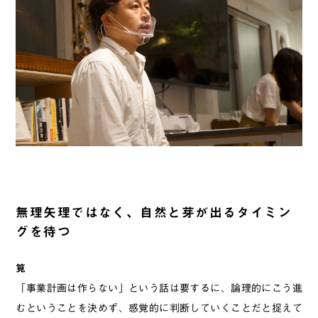
無理矢理ではなく、自然と芽が出るタイミン
グを待つ
筧
「事業計画は作らない」という話は要するに、論理的にこう進
むということを決めず、感覚的に判断していくことだと捉えて