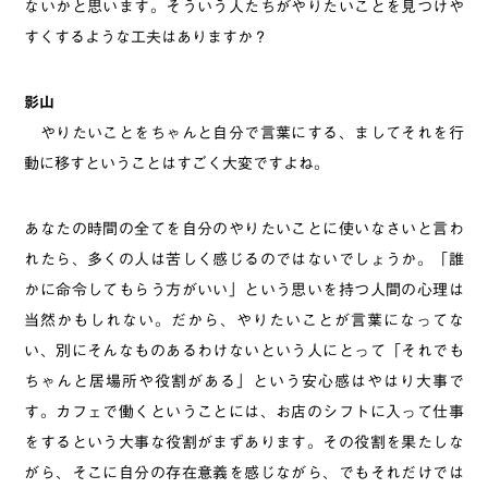
ないかと思います。そういう人たちがやりたいことを見つけや
すくするような工夫はありますか？
影山
やりたいことをちゃんと自分で言葉にする、ましてそれを行
動に移すということはすごく大変ですよね。
あなたの時間の全てを自分のやりたいことに使いなさいと言わ
れたら、多くの人は苦しく感じるのではないでしょうか。「誰
かに命令してもらう方がいい」という思いを持つ人間の心理は
当然かもしれない。だから、やりたいことが言葉になってな
い、別にそんなものあるわけないという人にとって「それでも
ちゃんと居場所や役割がある」という安心感はやはり大事で
す。カフェで働くということには、お店のシフトに入って仕事
をするという大事な役割がまずあります。その役割を果たしな
がら、そこに自分の存在意義を感じながら、でもそれだけでは