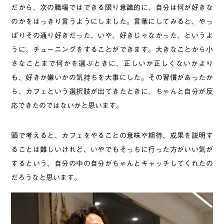
だから、次の職場ではできる限り意識的に、自分は何が好きな
のかをはっきり言うようにしました。言葉にしてみると、やっ
ぱりその通り好きだった、いや、好きじゃなかった、というよ
うに、チューニングをすることができます。大きなことから小
さなことまで何かを選ぶときに、正しいか正しくないかより
も、好きか嫌いかの気持ちを大事にした。その習慣があったか
ら、カフェという選択肢が出てきたときに、ちゃんと自分が反
応できたのではないかと思います。
頭で考えると、カフェをやることの意味や期待、成果を説明す
ることは難しいけれど、いやでもそっちに行った方がいい気が
するという、自分の中の自分がちゃんとキャッチしてくれたの
だろうなと思います。