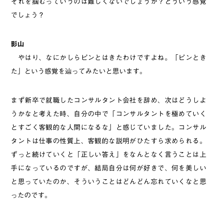
それを掴むっていうのは難しくないでしょうか？どういう感覚
でしょう？
影山
やはり、なにかしらピンとはきたわけですよね。「ピンとき
た」という感覚を辿ってみたいと思います。
まず新卒で就職したコンサルタント会社を辞め、次はどうしよ
うかなと考えた時、自分の中で「コンサルタントを極めていく
とすごく客観的な人間になるな」と感じていました。コンサル
タントは仕事の性質上、客観的な説明がひたすら求められる。
ずっと続けていくと「正しい答え」をなんとなく言うことは上
手になっているのですが、結局自分は何が好きで、何を美しい
と思っていたのか、そういうことはどんどん忘れていくなと思
ったのです。