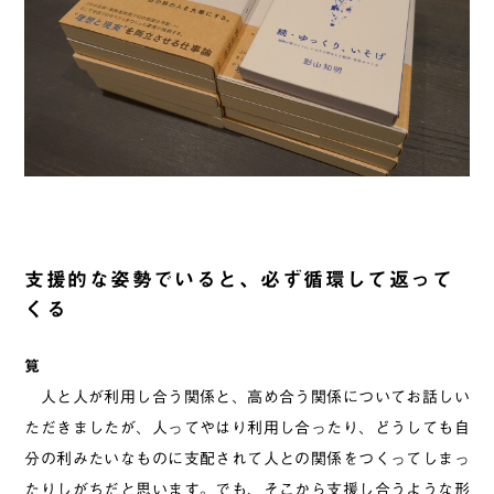
支援的な姿勢でいると、必ず循環して返って
くる
筧
人と人が利用し合う関係と、高め合う関係についてお話しい
ただきましたが、人ってやはり利用し合ったり、どうしても自
分の利みたいなものに支配されて人との関係をつくってしまっ
たりしがちだと思います。でも、そこから支援し合うような形