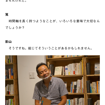
ませんけれど。
筧
時間軸を長く持つようなことが、いろいろな意味で大切なん
でしょうか？
影山
そうですね。総じてそういうことがあるかもしれません。