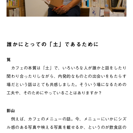
誰かにとっての「土」であるために
筧
カフェの本質は「土」で、いろいろな人が誰かと話をしたり
関わり合ったりしながら、内発的なものとの出会いをもたらす
場だという話はとても共感しました。そういう場になるための
工夫や、そのためにやっていることはありますか？
影山
例えば、カフェのメニューの話。今、メニューにいかにシズ
ル感のある写真や映える写真を載せるか、というのが飲食店の