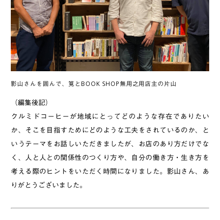
影山さんを囲んで、筧とBOOK SHOP無用之用店主の片山
（編集後記）
クルミドコーヒーが地域にとってどのような存在でありたい
か、そこを目指すためにどのような工夫をされているのか、と
いうテーマをお話しいただきましたが、お店のあり方だけでな
く、人と人との関係性のつくり方や、自分の働き方・生き方を
考える際のヒントをいただく時間になりました。影山さん、あ
りがとうございました。