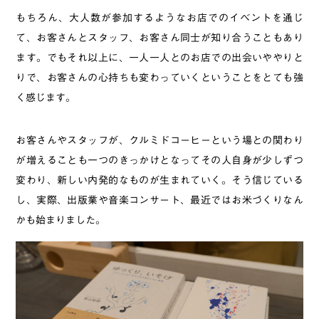
もちろん、大人数が参加するようなお店でのイベントを通じ
て、お客さんとスタッフ、お客さん同士が知り合うこともあり
ます。でもそれ以上に、一人一人とのお店での出会いややりと
りで、お客さんの心持ちも変わっていくということをとても強
く感じます。
お客さんやスタッフが、クルミドコーヒーという場との関わり
が増えることも一つのきっかけとなってその人自身が少しずつ
変わり、新しい内発的なものが生まれていく。そう信じている
し、実際、出版業や音楽コンサート、最近ではお米づくりなん
かも始まりました。