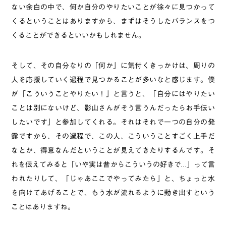
ない余白の中で、何か自分のやりたいことが徐々に見つかって
くるということはありますから、まずはそうしたバランスをつ
くることができるといいかもしれません。
そして、その自分なりの「何か」に気付くきっかけは、周りの
人を応援していく過程で見つかることが多いなと感じます。僕
が「こういうことやりたい！」と言うと、「自分にはやりたい
ことは別にないけど、影山さんがそう言うんだったらお手伝い
したいです」と参加してくれる。それはそれで一つの自分の発
露ですから、その過程で、この人、こういうことすごく上手だ
なとか、得意なんだということが見えてきたりするんです。そ
れを伝えてみると「いや実は昔からこういうの好きで…」って言
われたりして、「じゃあここでやってみたら」と、ちょっと水
を向けてあげることで、もう水が流れるように動き出すという
ことはありますね。