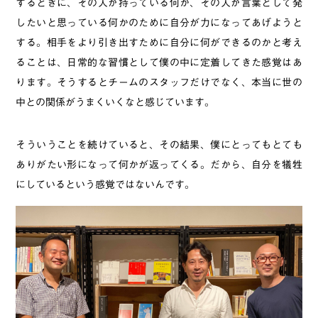
するときに、その人が持っている何か、その人が言葉として発
したいと思っている何かのために自分が力になってあげようと
する。相手をより引き出すために自分に何ができるのかと考え
ることは、日常的な習慣として僕の中に定着してきた感覚はあ
ります。そうするとチームのスタッフだけでなく、本当に世の
中との関係がうまくいくなと感じています。
そういうことを続けていると、その結果、僕にとってもとても
ありがたい形になって何かが返ってくる。だから、自分を犠牲
にしているという感覚ではないんです。