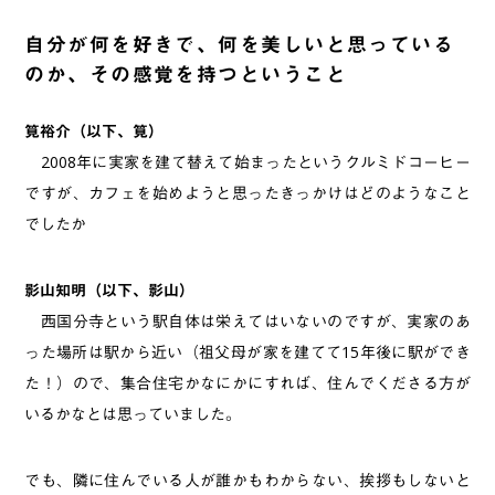
自分が何を好きで、何を美しいと思っている
のか、その感覚を持つということ
筧裕介（以下、筧）
2008年に実家を建て替えて始まったというクルミドコーヒー
ですが、カフェを始めようと思ったきっかけはどのようなこと
でしたか
影山知明（以下、影山）
西国分寺という駅自体は栄えてはいないのですが、実家のあ
った場所は駅から近い（祖父母が家を建てて15年後に駅ができ
た！）ので、集合住宅かなにかにすれば、住んでくださる方が
いるかなとは思っていました。
でも、隣に住んでいる人が誰かもわからない、挨拶もしないと