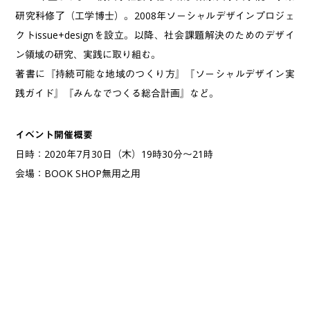
研究科修了（工学博士）。2008年ソーシャルデザインプロジェ
クトissue+designを設立。以降、社会課題解決のためのデザイ
ン領域の研究、実践に取り組む。
著書に『持続可能な地域のつくり方』『ソーシャルデザイン実
践ガイド』『みんなでつくる総合計画』など。
イベント開催概要
日時：2020年7月30日（木）19時30分〜21時
会場：BOOK SHOP無用之用