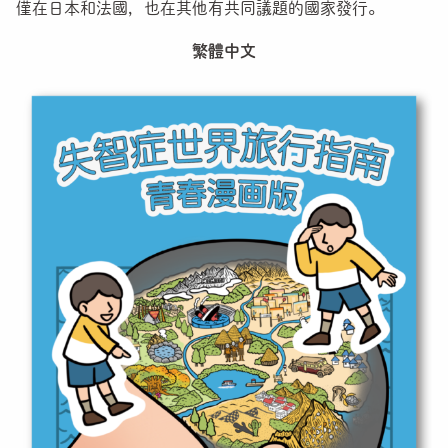
僅在日本和法國，也在其他有共同議題的國家發行。
繁體中文