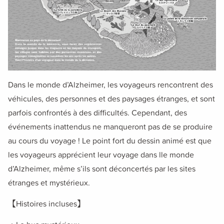
Dans le monde d’Alzheimer, les voyageurs rencontrent des
véhicules, des personnes et des paysages étranges, et sont
parfois confrontés à des difficultés. Cependant, des
événements inattendus ne manqueront pas de se produire
au cours du voyage ! Le point fort du dessin animé est que
les voyageurs apprécient leur voyage dans lle monde
d’Alzheimer, même s’ils sont déconcertés par les sites
étranges et mystérieux.
【Histoires incluses】