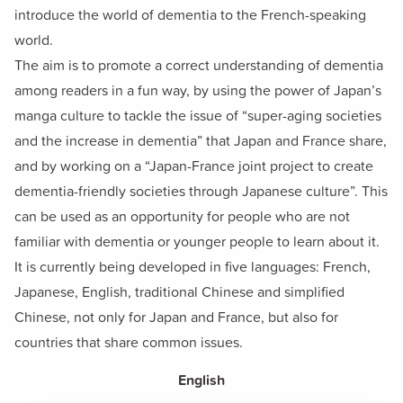
introduce the world of dementia to the French-speaking
world.
The aim is to promote a correct understanding of dementia
among readers in a fun way, by using the power of Japan’s
manga culture to tackle the issue of “super-aging societies
and the increase in dementia” that Japan and France share,
and by working on a “Japan-France joint project to create
dementia-friendly societies through Japanese culture”. This
can be used as an opportunity for people who are not
familiar with dementia or younger people to learn about it.
It is currently being developed in five languages: French,
Japanese, English, traditional Chinese and simplified
Chinese, not only for Japan and France, but also for
countries that share common issues.
English