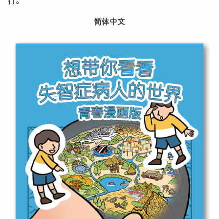
行。
简体中文