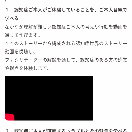
１ 認知症ご本人がご体験していることを、ご本人目線で
学べる
なかなか理解が難しい認知症ご本人の考えや行動を動画を
通じて学びます。
１４のストーリーから構成される認知症世界のストーリー
動画を視聴し、
ファシリテーターの解説を通して、認知症のある方の感覚
や視点を体験します。
２ 認知症ご本人が直面するトラブルとその背景を学べる