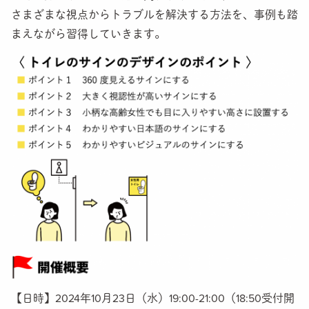
さまざまな視点からトラブルを解決する方法を、事例も踏
まえながら習得していきます。
【日時】2024年10月23日（水）19:00-21:00（18:50受付開