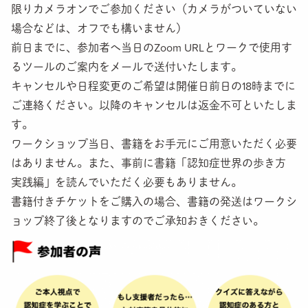
限りカメラオンでご参加ください（カメラがついていない
場合などは、オフでも構いません）
前日までに、参加者へ当日のZoom URLとワークで使用す
るツールのご案内をメールで送付いたします。
キャンセルや日程変更のご希望は開催日前日の18時までに
ご連絡ください。以降のキャンセルは返金不可といたしま
す。
ワークショップ当日、書籍をお手元にご用意いただく必要
はありません。また、事前に書籍「認知症世界の歩き方
実践編」を読んでいただく必要もありません。
書籍付きチケットをご購入の場合、書籍の発送はワークシ
ョップ終了後となりますのでご承知おきください。