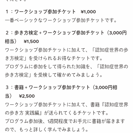
１：ワークショップ参加チケット ¥1,000
一番ベーシックなワークショップ参加チケットです。
２：歩き方検定 + ワークショップ参加チケット（3,000円
相当） ¥1,500
ワークショップ参加チケットに加えて、「認知症世界の歩
き方検定」を受けられるお得なチケットです。
プログラムに参加をして得られた知識を、「認知症世界の
歩き方検定」を受検して確かめてみましょう。
３：書籍 + ワークショップ参加チケット（3,000円相
当） ¥2,500
ワークショップ参加チケットに加えて、書籍『認知症世界
の歩き方 実践編』が送られてくるチケットです。
プログラム参加後、1週間程度でお手元に書籍が届きます
ので、もっと詳しく学んでみましょう。