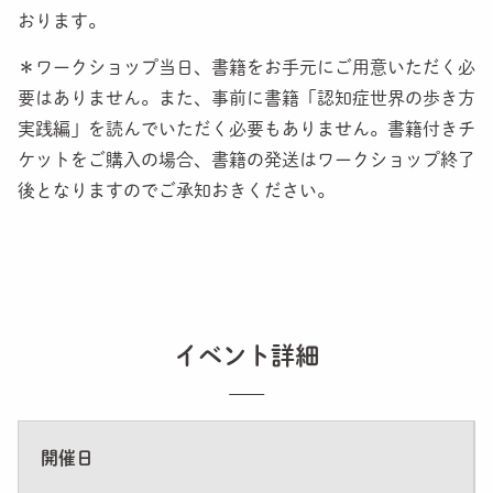
おります。
＊ワークショップ当日、書籍をお手元にご用意いただく必
要はありません。また、事前に書籍「認知症世界の歩き方
実践編」を読んでいただく必要もありません。書籍付きチ
ケットをご購入の場合、書籍の発送はワークショップ終了
後となりますのでご承知おきください。
イベント詳細
開催日