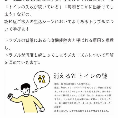
「トイレの失敗が続いている」「毎朝どこかに出掛けてし
まう」などの、
認知症ご本人の生活シーンにおいてよくあるトラブルにつ
いて学びます
トラブルの背景にある心身機能障害と呼ばれる原因を推理
し、
トラブルが何度も起こってしまうメカニズムについて理解
を深めていきます。