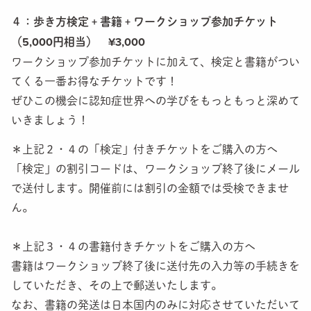
４：歩き方検定 + 書籍 + ワークショップ参加チケット
（5,000円相当） ¥3,000
ワークショップ参加チケットに加えて、検定と書籍がつい
てくる一番お得なチケットです！
ぜひこの機会に認知症世界への学びをもっともっと深めて
いきましょう！
＊上記２・４の「検定」付きチケットをご購入の方へ
「検定」の割引コードは、ワークショップ終了後にメール
で送付します。開催前には割引の金額では受検できませ
ん。
＊上記３・４の書籍付きチケットをご購入の方へ
書籍はワークショップ終了後に送付先の入力等の手続きを
していただき、その上で郵送いたします。
なお、書籍の発送は日本国内のみに対応させていただいて