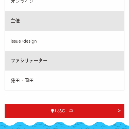
オンライン
主催
issue+design
ファシリテーター
藤田・岡田
申し込む