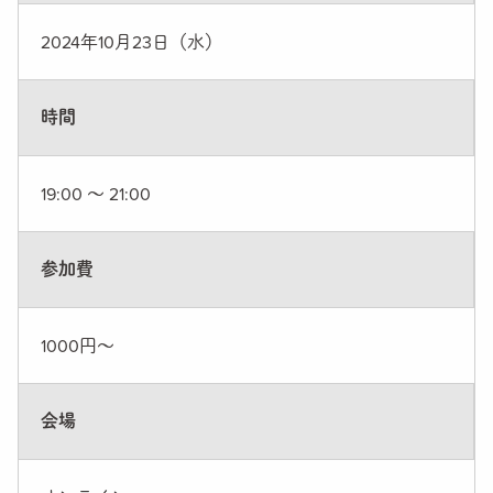
2024年10月23日（水）
時間
19:00 〜 21:00
参加費
1000円〜
会場