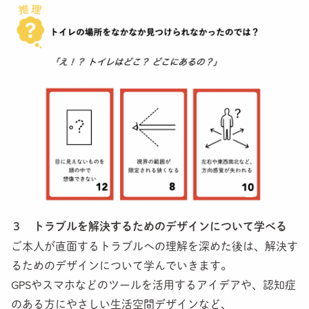
３ トラブルを解決するためのデザインについて学べる
ご本人が直面するトラブルへの理解を深めた後は、解決す
るためのデザインについて学んでいきます。
GPSやスマホなどのツールを活用するアイデアや、認知症
のある方にやさしい生活空間デザインなど、