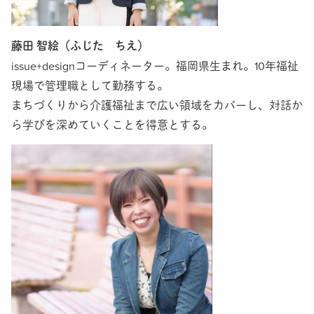
藤田 智絵（ふじた ちえ）
issue+designコーディネーター。福岡県生まれ。10年福祉
現場で管理職として勤務する。
まちづくりから介護福祉まで広い領域をカバーし、対話か
ら学びを深めていくことを得意とする。