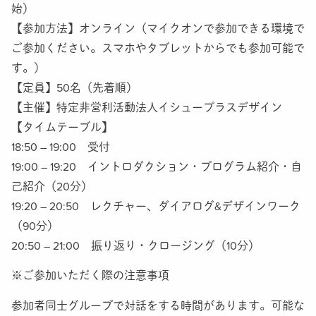
始）
【参加方法】オンライン（マイクオンで参加できる環境で
ご参加ください。スマホやタブレットからでも参加可能で
す。）
【定員】50名（先着順）
【主催】特定非営利活動法人イシュープラスデザイン
【タイムテーブル】
18:50 – 19:00 受付
19:00 – 19:20 イントロダクション・プログラム紹介・自
己紹介（20分）
19:20 – 20:50 レクチャー、ダイアログ&デザインワーク
（90分）
20:50 – 21:00 振り返り・クロージング（10分）
※ご参加いただく際の注意事項
参加者同士グループで対話をする時間があります。可能な