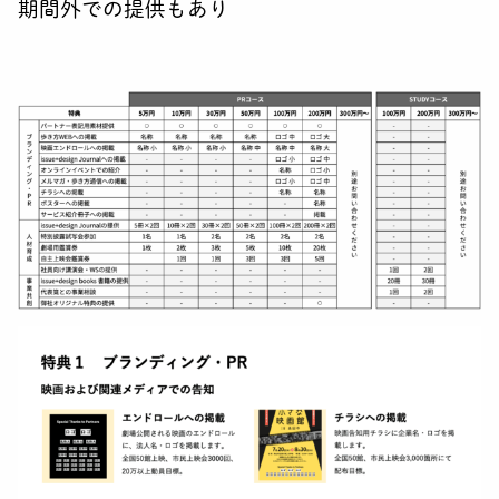
期間外での提供もあり