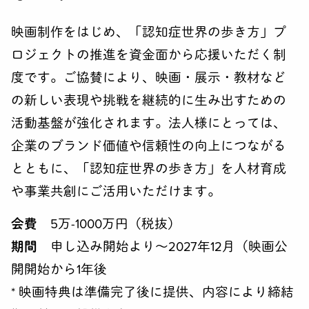
映画制作をはじめ、「認知症世界の歩き方」プ
ロジェクトの推進を資金面から応援いただく制
度です。ご協賛により、映画・展示・教材など
の新しい表現や挑戦を継続的に生み出すための
活動基盤が強化されます。法人様にとっては、
企業のブランド価値や信頼性の向上につながる
とともに、「認知症世界の歩き方」を人材育成
や事業共創にご活用いただけます。
会費
5万-1000万円（税抜）
期間
申し込み開始より〜2027年12月（映画公
開開始から1年後
* 映画特典は準備完了後に提供、内容により締結