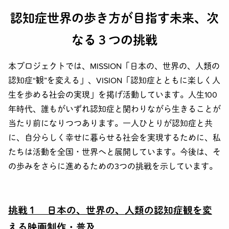
認知症世界の歩き方が目指す未来、次
なる３つの挑戦
本プロジェクトでは、MISSION「日本の、世界の、人類の
認知症“観”を変える」、VISION「認知症とともに楽しく人
生を歩める社会の実現」を掲げ活動しています。人生100
年時代、誰もがいずれ認知症と関わりながら生きることが
当たり前になりつつあります。一人ひとりが認知症と共
に、自分らしく幸せに暮らせる社会を実現するために、私
たちは活動を全国・世界へと展開しています。今後は、そ
の歩みをさらに進めるための3つの挑戦を示しています。
挑戦１ 日本の、世界の、人類の認知症観を変
える映画制作・普及