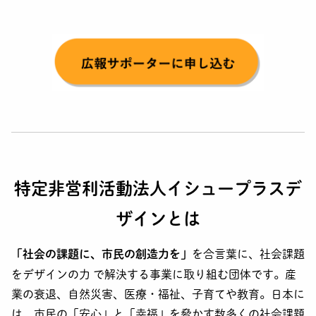
特定非営利活動法人イシュープラスデ
ザインとは
「社会の課題に、市民の創造力を」
を合言葉に、社会課題
をデザインの力 で解決する事業に取り組む団体です。産
業の衰退、自然災害、医療・福祉、子育てや教育。日本に
は、市民の「安心」と「幸福」を脅かす数多くの社会課題