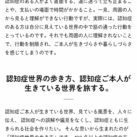
認知症のある人がよく直面する、道に迷って立ち止まるこ
とや、支払いの場面で時間がかかること。一見、周囲の人
から見ると理解ができない行動ですが、実際には、認知症
のある方は自分に見えている世界の中で筋の通った行動を
とっているのです。それでも周囲の人に理解されないこと
で、行動を制限され、ご本人が生きづらさや暮らしづらさ
を感じてしまうのです。
認知症世界の歩き方、認知症ご本人が
生きている世界を旅する。
認知症ご本人が生きている世界、見ている風景を、人々に
伝え、 認知症への誤解や偏見をなくし、認知症ともに生
きられる社会を作りたい。 そんな思いから生まれたのが