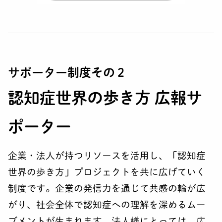
サポーター制度その２
認知症世界の歩き方 広報サ
ポーター
企業・法人が持つリソースを活用し、「認知症
世界の歩き方」プロジェクトを共に広げていく
制度です。企業の発信力を通じて共感の輪が広
がり、社会全体で認知症への理解を深めるムー
ブメントが生まれます。法人様にとっては、広