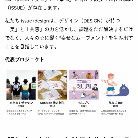
（ISSUE）が存在します。
私たち issue+designは、デザイン（DESIGN）が持つ
「美」と「共感」の力を活かし、課題をただ解決するだけ
でなく、人々の心に響く“幸せなムーブメント” を生み出す
ことを目指しています。
代表プロジェクト