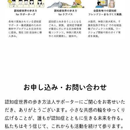
お申し込み・お問い合わせ
認知症世界の歩き方法人サポーターにご関心をお寄せいた
だき、ありがとうございます。小さな共感の輪をゆっくり
広げることが、誰もが認知症とともに生きる未来を作る。
私たちはそう信じて、これからも活動を続けて参ります。