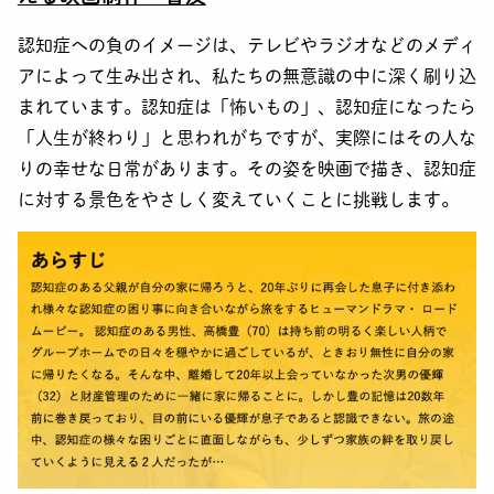
認知症への負のイメージは、テレビやラジオなどのメディ
アによって生み出され、私たちの無意識の中に深く刷り込
まれています。認知症は「怖いもの」、認知症になったら
「人生が終わり」と思われがちですが、実際にはその人な
りの幸せな日常があります。その姿を映画で描き、認知症
に対する景色をやさしく変えていくことに挑戦します。