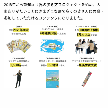
2018年から認知症世界の歩き方プロジェクトを始め、大
変ありがたいことにさまざまな形で多くの皆さんに共感・
参加していただけるコンテンツになりました。