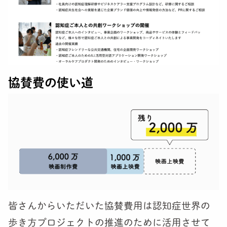
協賛費の使い道
皆さんからいただいた協賛費用は認知症世界の
歩き方プロジェクトの推進のために活用させて