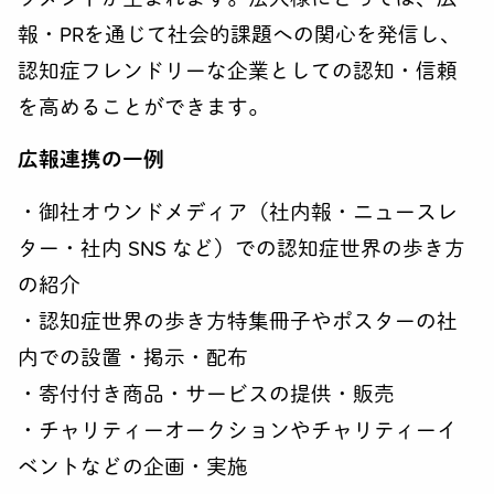
報・PRを通じて社会的課題への関心を発信し、
認知症フレンドリーな企業としての認知・信頼
を高めることができます。
広報連携の一例
・御社オウンドメディア（社内報・ニュースレ
ター・社内 SNS など）での認知症世界の歩き方
の紹介
・
認知症世界の歩き方特集冊子やポスターの社
内での設置・掲示・配布
・寄付付き商品・サービスの提供・販売
・チャリティーオークションやチャリティーイ
ベントなどの企画・実施