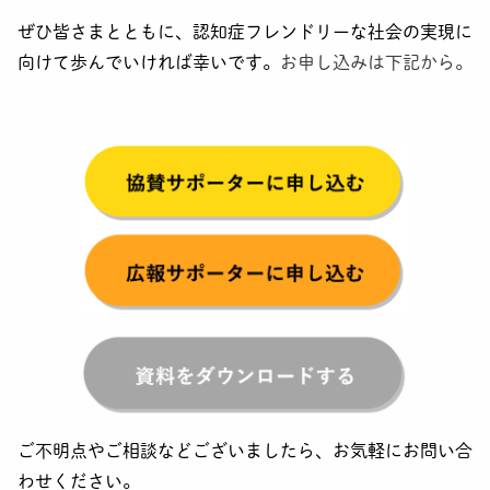
ぜひ皆さまとともに、認知症フレンドリーな社会の実現に
向けて歩んでいければ幸いです。
お申し込みは下記から。
ご不明点やご相談などございましたら、お気軽にお問い合
わせください。