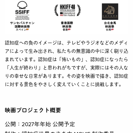
認知症への負のイメージは、テレビやラジオなどのメディ
アによって生み出され、私たちの無意識の中に深く刷り込
まれています。認知症は「怖いもの」、認知症になったら
「人生が終わり」と思われがちですが、実際にはその人な
りの幸せな日常があります。その姿を映画で描き、認知症
に対する景色をやさしく変えていくことに挑戦します。
映画プロジェクト概要
公開：2027年年始 公開予定