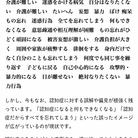
しかし、今もなお、認知症に対する誤解や偏見が根強く残
っています。「認知症になると何もできなくなる」「認知
症だからすべてを忘れてしまう」といった誤ったイメージ
が広がっているのが現状です。