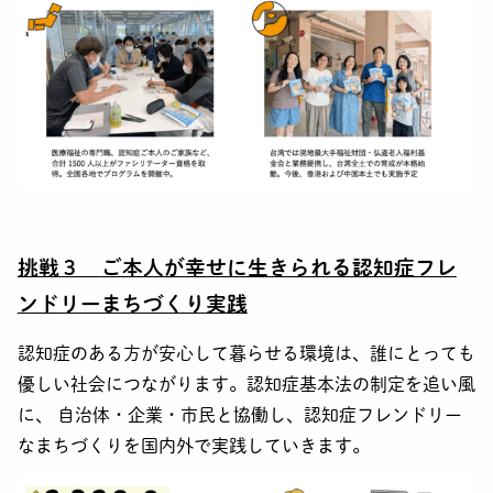
挑戦３
ご本人が幸せに生きられる認知症フレ
ンドリーまちづくり実践
認知症のある方が安心して暮らせる環境は、誰にとっても
優しい社会につながります。認知症基本法の制定を追い風
に、 自治体・企業・市民と協働し、認知症フレンドリー
なまちづくりを国内外で実践していきます。