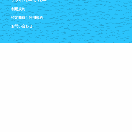
プライバシーポリシー
利用規約
特定商取引利用規約
お問い合わせ