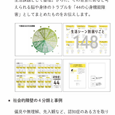
生活課題として整理。さらに、その背景にあると考
えられる脳や身体のトラブルを「44の心身機能障
害」としてまとめたものをお伝えします。
社会的障壁の４分類と事例
偏見や無理解、先入観など、認知症のある方を取り