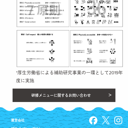
*
厚生労働省による補助研究事業の一環として2019年
度に実施
研修メニューに関するお問い合わせ
運営会社