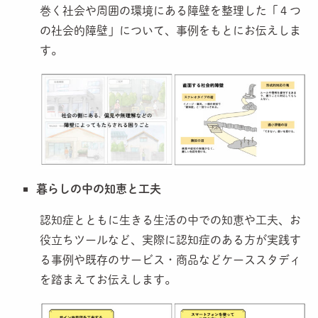
巻く社会や周囲の環境にある障壁を整理した「４つ
の社会的障壁」について、事例をもとにお伝えしま
す。
暮らしの中の知恵と工夫
認知症とともに生きる生活の中での知恵や工夫、お
役立ちツールなど、実際に認知症のある方が実践す
る事例や既存のサービス・商品などケーススタディ
を踏まえてお伝えします。