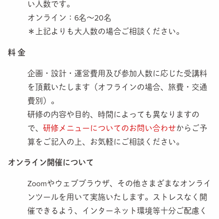
い人数です。
オンライン：6名〜20名
＊上記よりも大人数の場合ご相談ください。
料 金
企画・設計・運営費用及び参加人数に応じた受講料
を頂戴いたします（オフラインの場合、旅費・交通
費別）。
研修の内容や目的、時間によっても異なりますの
で、
研修メニューについてのお問い合わせ
からご予
算をご記入の上、お気軽にご相談ください。
オンライン開催について
Zoomやウェブブラウザ、その他さまざまなオンライ
ンツールを用いて実施いたします。ストレスなく開
催できるよう、インターネット環境等十分ご配慮く