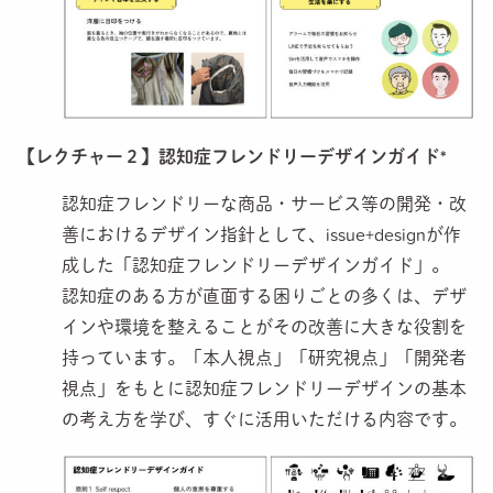
【レクチャー２】認知症フレンドリーデザインガイド*
認知症フレンドリーな商品・サービス等の開発・改
善におけるデザイン指針として、issue+designが作
成した「認知症フレンドリーデザインガイド」。
認知症のある方が直面する困りごとの多くは、デザ
インや環境を整えることがその改善に大きな役割を
持っています。「本人視点」「研究視点」「開発者
視点」をもとに
認知症フレンドリーデザインの基本
の考え方を学び、すぐに活用いただける内容です。