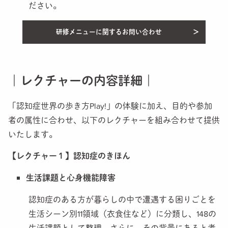
ださい。
研修メニューに関するお問い合わせ
｜レクチャーの内容詳細｜
「認知症世界の歩き方Play!」の体験に加え、目的や参加
者の属性に合わせ、以下のレクチャーを組み合わせて提供
いたします。
【レクチャー１】認知症のきほん
生活課題と心身機能障害
認知症のある方が暮らしの中で遭遇する困りごとを
生活シーン別11領域（衣食住など）に分類し、148の